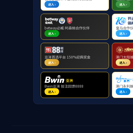
首页
校友
首页